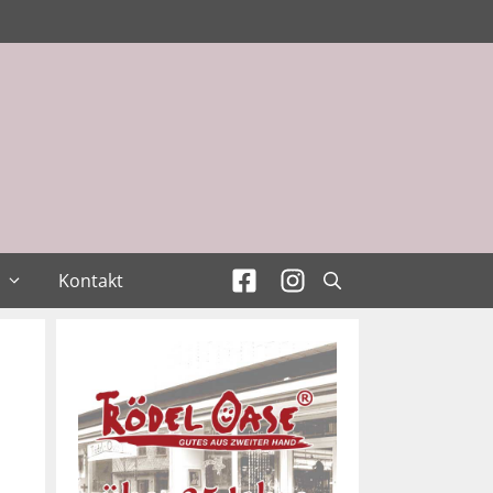
Kontakt