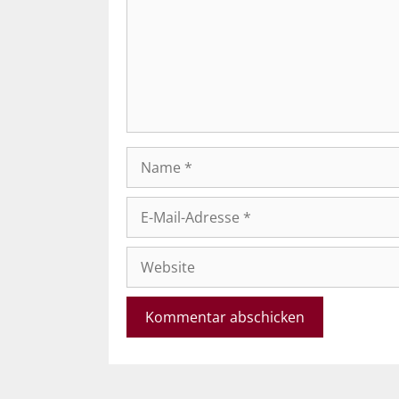
Name
E-
Mail-
Adresse
Website