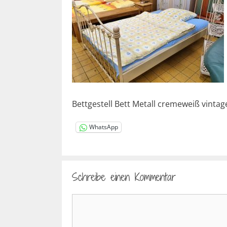
Bettgestell Bett Metall cremeweiß vintag
WhatsApp
Schreibe einen Kommentar
Kommentar