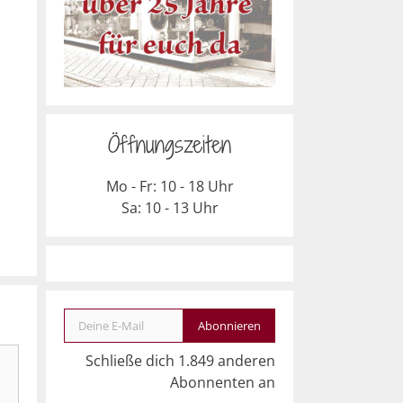
Öffnungszeiten
Mo - Fr: 10 - 18 Uhr
Sa: 10 - 13 Uhr
Deine E-Mail
Abonnieren
Schließe dich 1.849 anderen
Abonnenten an