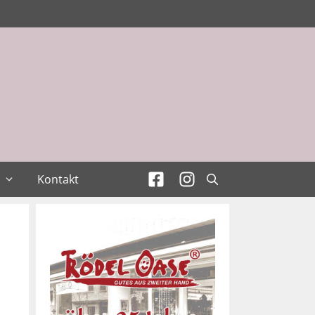
Kontakt