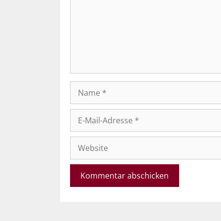
Name
E-
Mail-
Adresse
Website