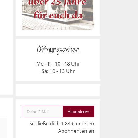
Öffnungszeiten
Mo - Fr: 10 - 18 Uhr
Sa: 10 - 13 Uhr
Deine E-Mail
Abonnieren
Schließe dich 1.849 anderen
Abonnenten an