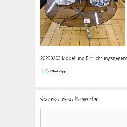
20230203 Möbel und Einrichtungsgegen
WhatsApp
Schreibe einen Kommentar
Kommentar