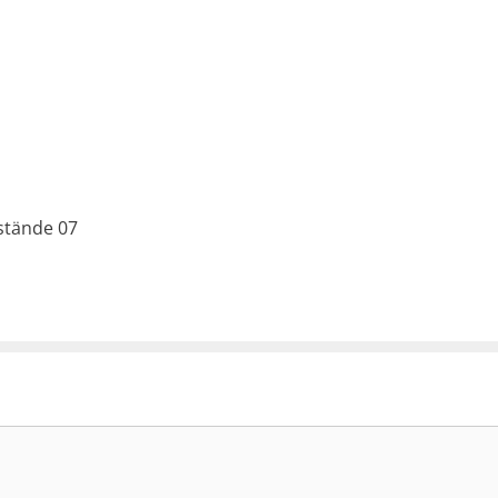
stände 07