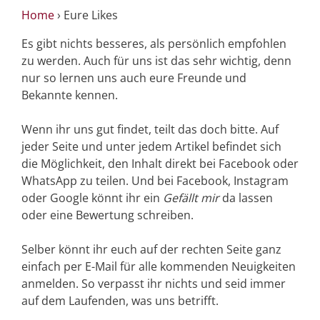
Home
›
Eure Likes
Es gibt nichts besseres, als persönlich empfohlen
zu werden. Auch für uns ist das sehr wichtig, denn
nur so lernen uns auch eure Freunde und
Bekannte kennen.
Wenn ihr uns gut findet, teilt das doch bitte. Auf
jeder Seite und unter jedem Artikel befindet sich
die Möglichkeit, den Inhalt direkt bei Facebook oder
WhatsApp zu teilen. Und bei Facebook, Instagram
oder Google könnt ihr ein
Gefällt mir
da lassen
oder eine Bewertung schreiben.
Selber könnt ihr euch auf der rechten Seite ganz
einfach per E-Mail für alle kommenden Neuigkeiten
anmelden. So verpasst ihr nichts und seid immer
auf dem Laufenden, was uns betrifft.