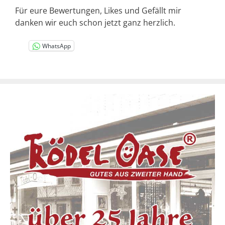
Für eure Bewertungen, Likes und Gefällt mir
danken wir euch schon jetzt ganz herzlich.
WhatsApp