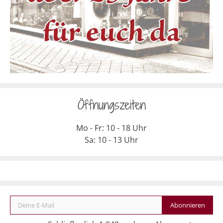
Öffnungszeiten
Mo - Fr: 10 - 18 Uhr
Sa: 10 - 13 Uhr
Deine E-Mail
Abonnieren