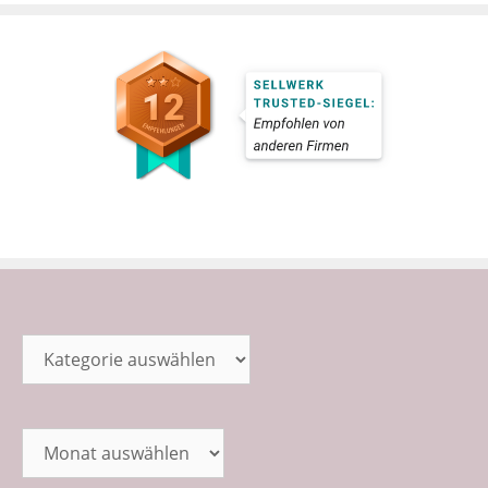
Kategorien
Archiv