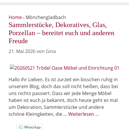
Home
›
Mönchengladbach
Sammlerstücke, Dekoratives, Glas,
Porzellan – bereitet euch und anderen
Freude
21. Mai 2026
von
Gina
Hallo ihr Lieben. Es ist zurzeit ein bisschen ruhig in
unserem Blog, doch das soll nicht heißen, dass bei
uns nichts passiert. Dass wir jede Menge Möbel
haben ist euch ja bekannt, doch heute geht es mal
um Dekoration, Sammlerstücke und andere
schöne Kleinigkeiten, die …
Weiterlesen …
WhatsApp