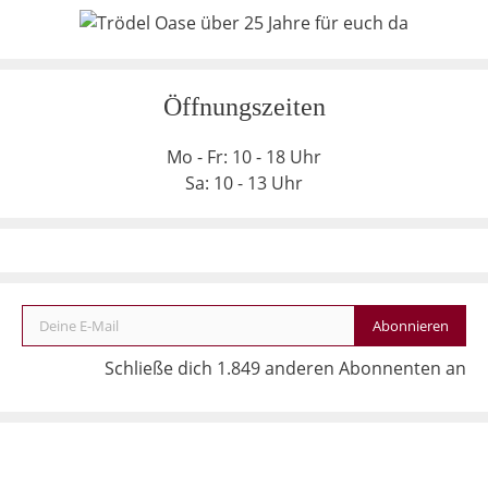
Öffnungszeiten
Mo - Fr: 10 - 18 Uhr
Sa: 10 - 13 Uhr
Deine E-Mail
Abonnieren
Schließe dich 1.849 anderen Abonnenten an