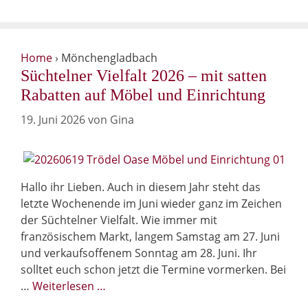
Home
›
Mönchengladbach
Süchtelner Vielfalt 2026 – mit satten
Rabatten auf Möbel und Einrichtung
19. Juni 2026
von
Gina
Hallo ihr Lieben. Auch in diesem Jahr steht das
letzte Wochenende im Juni wieder ganz im Zeichen
der Süchtelner Vielfalt. Wie immer mit
französischem Markt, langem Samstag am 27. Juni
und verkaufsoffenem Sonntag am 28. Juni. Ihr
solltet euch schon jetzt die Termine vormerken. Bei
…
Weiterlesen …