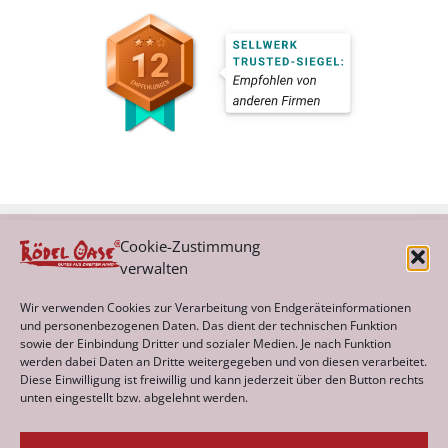
Cookie-Zustimmung
verwalten
Kategorien
Wir verwenden Cookies zur Verarbeitung von Endgeräteinformationen
und personenbezogenen Daten. Das dient der technischen Funktion
sowie der Einbindung Dritter und sozialer Medien. Je nach Funktion
werden dabei Daten an Dritte weitergegeben und von diesen verarbeitet.
Archiv
Diese Einwilligung ist freiwillig und kann jederzeit über den Button rechts
unten eingestellt bzw. abgelehnt werden.