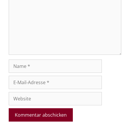
Name
E-
Mail-
Adresse
Website