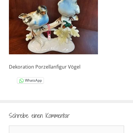
Dekoration Porzellanfigur Vögel
WhatsApp
Schreibe einen Kommentar
Kommentar