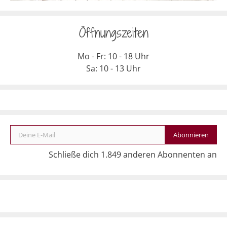
Öffnungszeiten
Mo - Fr: 10 - 18 Uhr
Sa: 10 - 13 Uhr
Deine E-Mail
Abonnieren
Schließe dich 1.849 anderen Abonnenten an