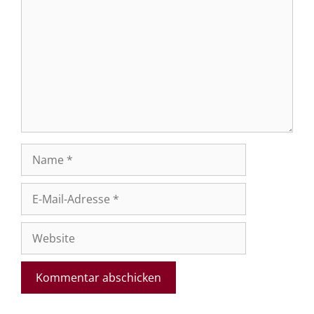
Name
E-
Mail-
Adresse
Website