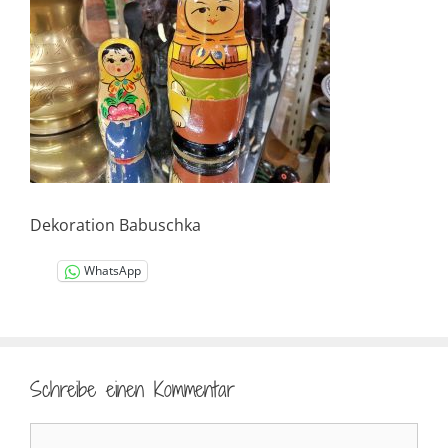
Dekoration Babuschka
WhatsApp
Schreibe einen Kommentar
Kommentar