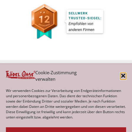
Cookie-Zustimmung
verwalten
Kategorien
Wir verwenden Cookies zur Verarbeitung von Endgeräteinformationen
und personenbezogenen Daten. Das dient der technischen Funktion
sowie der Einbindung Dritter und sozialer Medien. Je nach Funktion
werden dabei Daten an Dritte weitergegeben und von diesen verarbeitet.
Archiv
Diese Einwilligung ist freiwillig und kann jederzeit über den Button rechts
unten eingestellt bzw. abgelehnt werden.