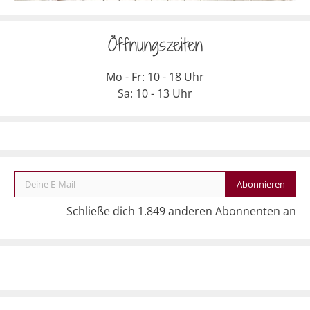
Öffnungszeiten
Mo - Fr: 10 - 18 Uhr
Sa: 10 - 13 Uhr
Deine E-Mail
Abonnieren
Schließe dich 1.849 anderen Abonnenten an