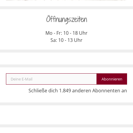
Öffnungszeiten
Mo - Fr: 10 - 18 Uhr
Sa: 10 - 13 Uhr
Deine E-Mail
Abonnieren
Schließe dich 1.849 anderen Abonnenten an