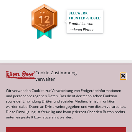
Cookie-Zustimmung
verwalten
Kategorien
Wir verwenden Cookies zur Verarbeitung von Endgeräteinformationen
und personenbezogenen Daten. Das dient der technischen Funktion
sowie der Einbindung Dritter und sozialer Medien. Je nach Funktion
werden dabei Daten an Dritte weitergegeben und von diesen verarbeitet.
Archiv
Diese Einwilligung ist freiwillig und kann jederzeit über den Button rechts
unten eingestellt bzw. abgelehnt werden.