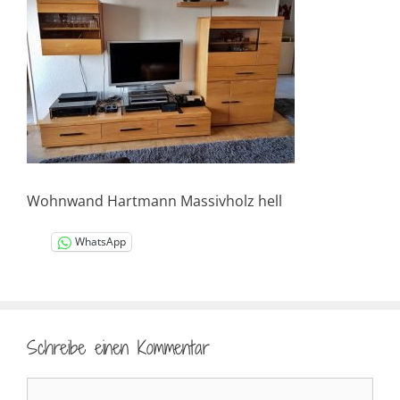
Wohnwand Hartmann Massivholz hell
WhatsApp
Schreibe einen Kommentar
Kommentar