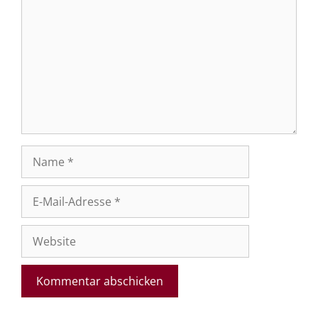
Name
E-
Mail-
Adresse
Website