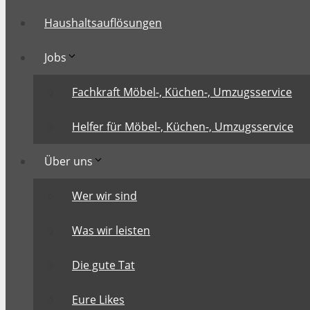
Haushaltsauflösungen
Jobs
Fachkraft Möbel-, Küchen-, Umzugsservice
Helfer für Möbel-, Küchen-, Umzugsservice
Über uns
Wer wir sind
Was wir leisten
Die gute Tat
Eure Likes