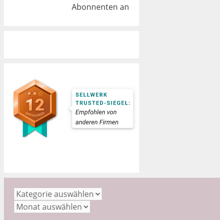
Abonnenten an
Kategorien
Archiv