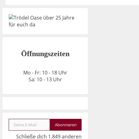
Öffnungszeiten
Mo - Fr: 10 - 18 Uhr
Sa: 10 - 13 Uhr
Deine E-Mail
Abonnieren
Schließe dich 1.849 anderen