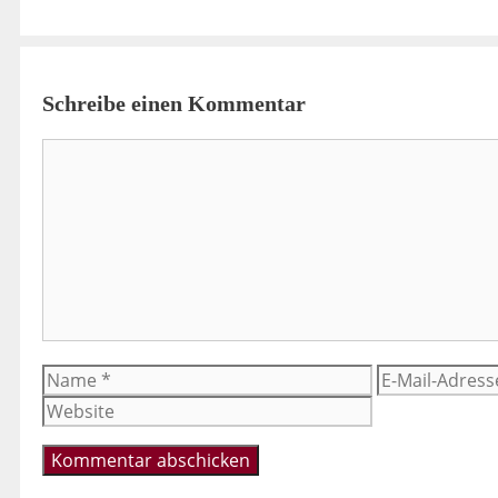
Schreibe einen Kommentar
Kommentar
Name
E-
Mail-
Adresse