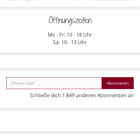
Öffnungszeiten
Mo - Fr: 10 - 18 Uhr
Sa: 10 - 13 Uhr
Deine E-Mail
Abonnieren
Schließe dich 1.849 anderen Abonnenten an