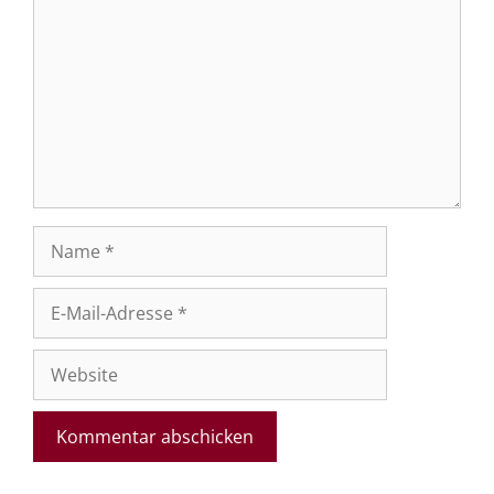
Name
E-
Mail-
Adresse
Website