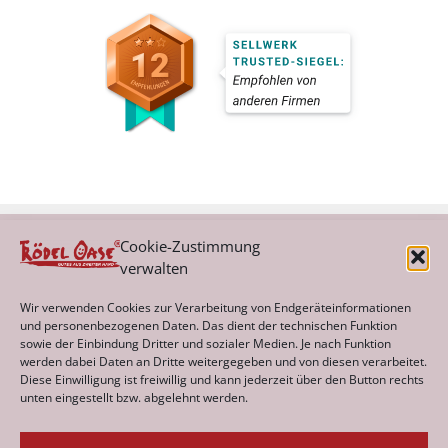
Cookie-Zustimmung
verwalten
Kategorien
Wir verwenden Cookies zur Verarbeitung von Endgeräteinformationen
und personenbezogenen Daten. Das dient der technischen Funktion
sowie der Einbindung Dritter und sozialer Medien. Je nach Funktion
werden dabei Daten an Dritte weitergegeben und von diesen verarbeitet.
Archiv
Diese Einwilligung ist freiwillig und kann jederzeit über den Button rechts
unten eingestellt bzw. abgelehnt werden.