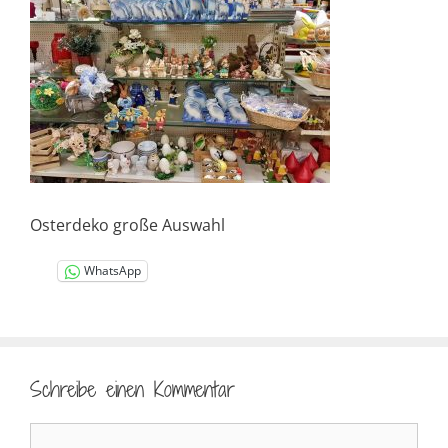
Osterdeko große Auswahl
WhatsApp
Schreibe einen Kommentar
Kommentar