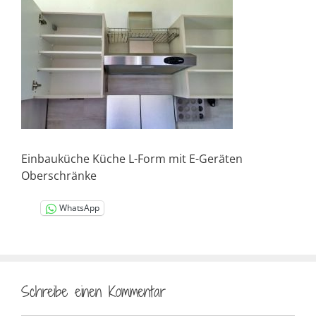
Einbauküche Küche L-Form mit E-Geräten
Oberschränke
WhatsApp
Schreibe einen Kommentar