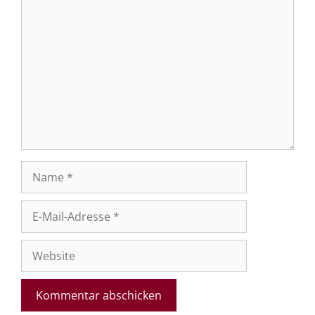
Kommentar
Name
E-
Mail-
Adresse
Website