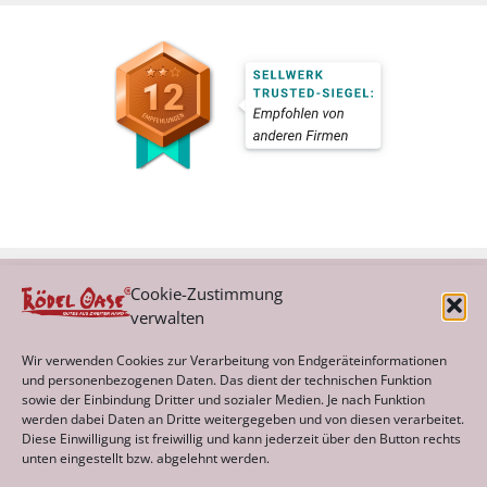
Cookie-Zustimmung
verwalten
Kategorien
Wir verwenden Cookies zur Verarbeitung von Endgeräteinformationen
und personenbezogenen Daten. Das dient der technischen Funktion
sowie der Einbindung Dritter und sozialer Medien. Je nach Funktion
werden dabei Daten an Dritte weitergegeben und von diesen verarbeitet.
Archiv
Diese Einwilligung ist freiwillig und kann jederzeit über den Button rechts
unten eingestellt bzw. abgelehnt werden.