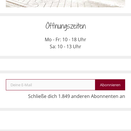
Öffnungszeiten
Mo - Fr: 10 - 18 Uhr
Sa: 10 - 13 Uhr
Deine E-Mail
Abonnieren
Schließe dich 1.849 anderen Abonnenten an