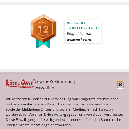
Cookie-Zustimmung
verwalten
Kategorien
Wir verwenden Cookies zur Verarbeitung von Endgeräteinformationen
und personenbezogenen Daten. Das dient der technischen Funktion
sowie der Einbindung Dritter und sozialer Medien. Je nach Funktion
werden dabei Daten an Dritte weitergegeben und von diesen verarbeitet.
Archiv
Diese Einwilligung ist freiwillig und kann jederzeit über den Button rechts
unten eingestellt bzw. abgelehnt werden.