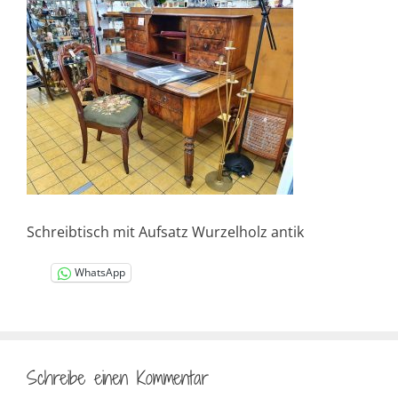
Schreibtisch mit Aufsatz Wurzelholz antik
WhatsApp
Schreibe einen Kommentar