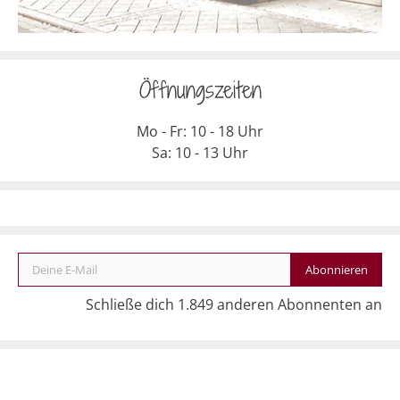
Öffnungszeiten
Mo - Fr: 10 - 18 Uhr
Sa: 10 - 13 Uhr
Deine E-Mail
Abonnieren
Schließe dich 1.849 anderen Abonnenten an