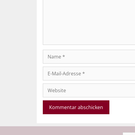
Name
E-
Mail-
Adresse
Website