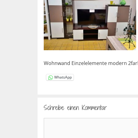
Wohnwand Einzelelemente modern 2far
WhatsApp
Schreibe einen Kommentar
Kommentar