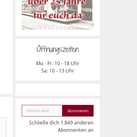
Öffnungszeiten
Mo - Fr: 10 - 18 Uhr
Sa: 10 - 13 Uhr
Deine E-Mail
Abonnieren
Schließe dich 1.849 anderen
Abonnenten an