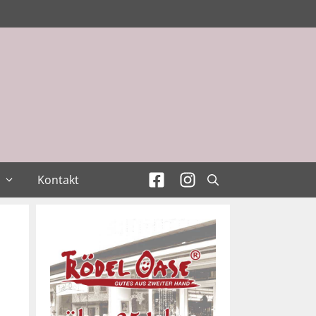
Kontakt