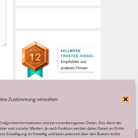
kie-Zustimmung verwalten
 Endgeräteinformationen und personenbezogenen Daten. Das dient der
tter und sozialer Medien. Je nach Funktion werden dabei Daten an Dritte
e Einwilligung ist freiwillig und kann jederzeit über den Button rechts