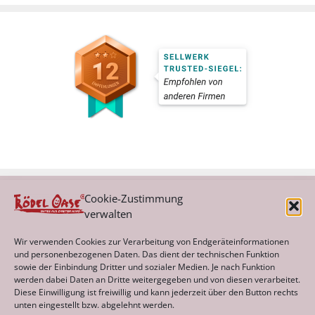
Cookie-Zustimmung
verwalten
Kategorien
Wir verwenden Cookies zur Verarbeitung von Endgeräteinformationen
und personenbezogenen Daten. Das dient der technischen Funktion
sowie der Einbindung Dritter und sozialer Medien. Je nach Funktion
werden dabei Daten an Dritte weitergegeben und von diesen verarbeitet.
Archiv
Diese Einwilligung ist freiwillig und kann jederzeit über den Button rechts
unten eingestellt bzw. abgelehnt werden.