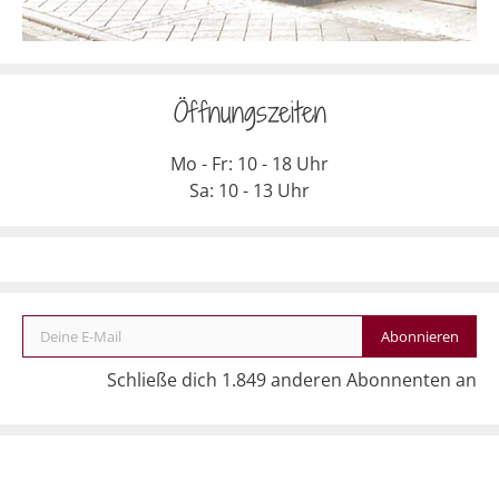
Öffnungszeiten
Mo - Fr: 10 - 18 Uhr
Sa: 10 - 13 Uhr
Deine E-Mail
Abonnieren
Schließe dich 1.849 anderen Abonnenten an