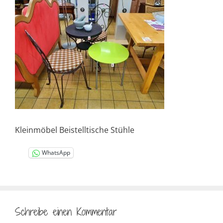
Kleinmöbel Beistelltische Stühle
WhatsApp
Schreibe einen Kommentar