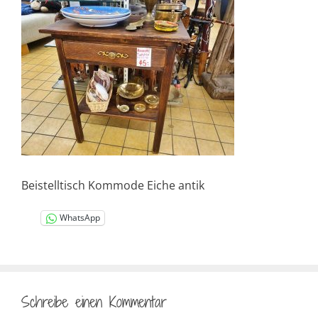
Beistelltisch Kommode Eiche antik
WhatsApp
Schreibe einen Kommentar