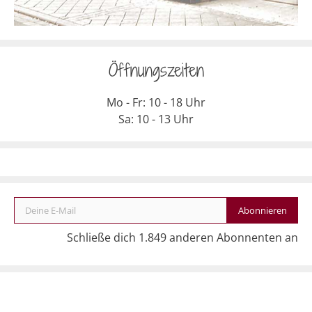
Öffnungszeiten
Mo - Fr: 10 - 18 Uhr
Sa: 10 - 13 Uhr
Deine E-Mail
Abonnieren
Schließe dich 1.849 anderen Abonnenten an