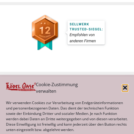
Cookie-Zustimmung
verwalten
Kategorien
Wir verwenden Cookies zur Verarbeitung von Endgeräteinformationen
und personenbezogenen Daten. Das dient der technischen Funktion
sowie der Einbindung Dritter und sozialer Medien. Je nach Funktion
werden dabei Daten an Dritte weitergegeben und von diesen verarbeitet.
Archiv
Diese Einwilligung ist freiwillig und kann jederzeit über den Button rechts
unten eingestellt bzw. abgelehnt werden.