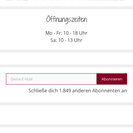
Öffnungszeiten
Mo - Fr: 10 - 18 Uhr
Sa: 10 - 13 Uhr
Deine E-Mail
Abonnieren
Schließe dich 1.849 anderen Abonnenten an