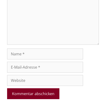
Name
E-
Mail-
Adresse
Website