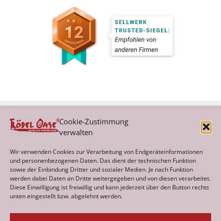
Cookie-Zustimmung
verwalten
Kategorien
Wir verwenden Cookies zur Verarbeitung von Endgeräteinformationen
und personenbezogenen Daten. Das dient der technischen Funktion
sowie der Einbindung Dritter und sozialer Medien. Je nach Funktion
werden dabei Daten an Dritte weitergegeben und von diesen verarbeitet.
Archiv
Diese Einwilligung ist freiwillig und kann jederzeit über den Button rechts
unten eingestellt bzw. abgelehnt werden.