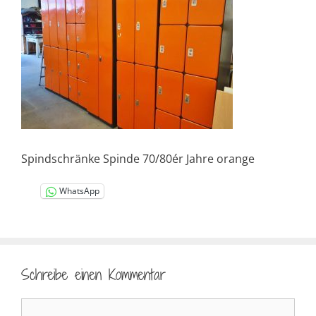
Spindschränke Spinde 70/80ér Jahre orange
WhatsApp
Schreibe einen Kommentar
Kommentar