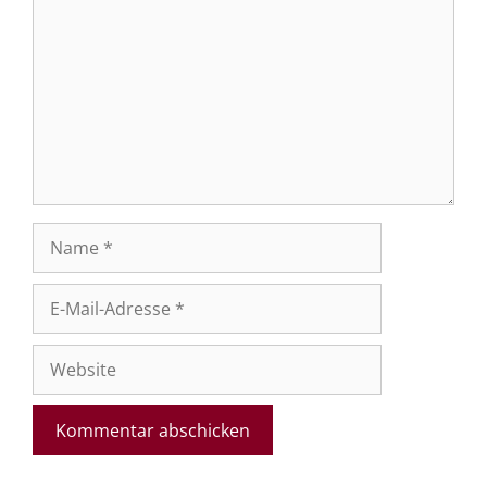
Name
E-
Mail-
Adresse
Website