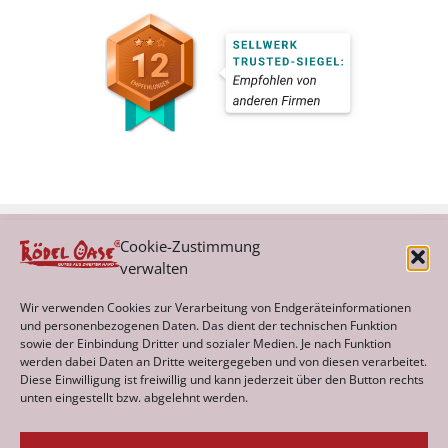
Cookie-Zustimmung
verwalten
Kategorien
Wir verwenden Cookies zur Verarbeitung von Endgeräteinformationen
und personenbezogenen Daten. Das dient der technischen Funktion
sowie der Einbindung Dritter und sozialer Medien. Je nach Funktion
werden dabei Daten an Dritte weitergegeben und von diesen verarbeitet.
Archiv
Diese Einwilligung ist freiwillig und kann jederzeit über den Button rechts
unten eingestellt bzw. abgelehnt werden.