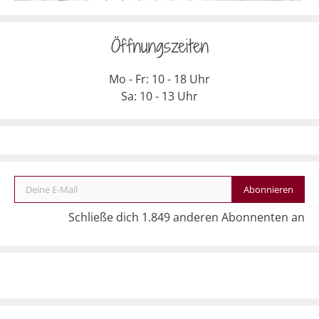
Öffnungszeiten
Mo - Fr: 10 - 18 Uhr
Sa: 10 - 13 Uhr
Deine E-Mail
Abonnieren
Schließe dich 1.849 anderen Abonnenten an