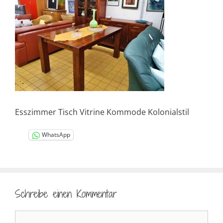
Esszimmer Tisch Vitrine Kommode Kolonialstil
WhatsApp
Schreibe einen Kommentar
Kommentar