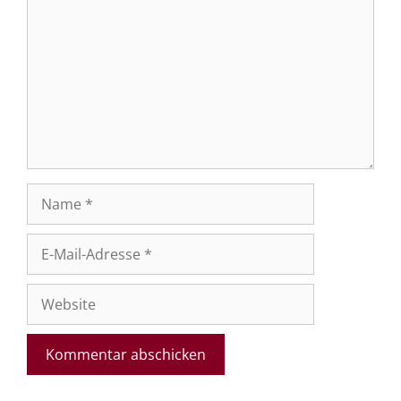
Name
E-
Mail-
Adresse
Website