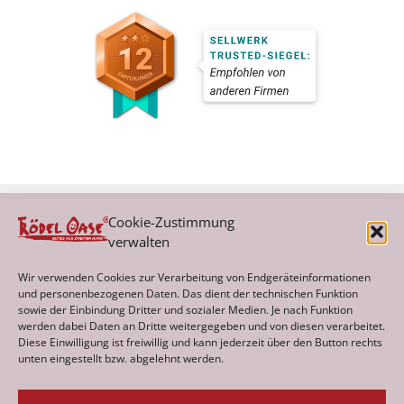
Cookie-Zustimmung
verwalten
Kategorien
Wir verwenden Cookies zur Verarbeitung von Endgeräteinformationen
und personenbezogenen Daten. Das dient der technischen Funktion
sowie der Einbindung Dritter und sozialer Medien. Je nach Funktion
werden dabei Daten an Dritte weitergegeben und von diesen verarbeitet.
Archiv
Diese Einwilligung ist freiwillig und kann jederzeit über den Button rechts
unten eingestellt bzw. abgelehnt werden.