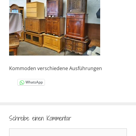
Kommoden verschiedene Ausführungen
WhatsApp
Schreibe einen Kommentar
Kommentar