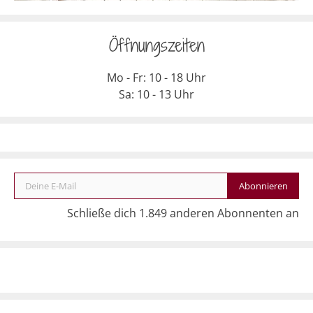
Öffnungszeiten
Mo - Fr: 10 - 18 Uhr
Sa: 10 - 13 Uhr
Deine E-Mail
Abonnieren
Schließe dich 1.849 anderen Abonnenten an