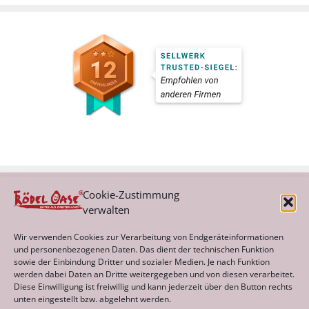
Cookie-Zustimmung
verwalten
Kategorien
Wir verwenden Cookies zur Verarbeitung von Endgeräteinformationen
und personenbezogenen Daten. Das dient der technischen Funktion
sowie der Einbindung Dritter und sozialer Medien. Je nach Funktion
werden dabei Daten an Dritte weitergegeben und von diesen verarbeitet.
Archiv
Diese Einwilligung ist freiwillig und kann jederzeit über den Button rechts
unten eingestellt bzw. abgelehnt werden.