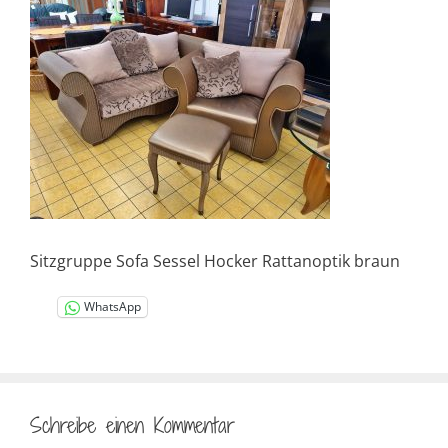
Sitzgruppe Sofa Sessel Hocker Rattanoptik braun
WhatsApp
Schreibe einen Kommentar