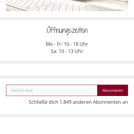
Öffnungszeiten
Mo - Fr: 10 - 18 Uhr
Sa: 10 - 13 Uhr
Deine E-Mail
Abonnieren
Schließe dich 1.849 anderen Abonnenten an