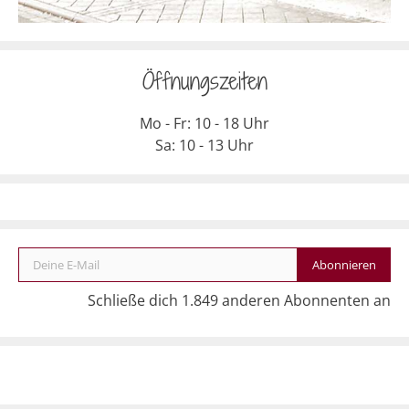
Öffnungszeiten
Mo - Fr: 10 - 18 Uhr
Sa: 10 - 13 Uhr
Deine E-Mail
Abonnieren
Schließe dich 1.849 anderen Abonnenten an