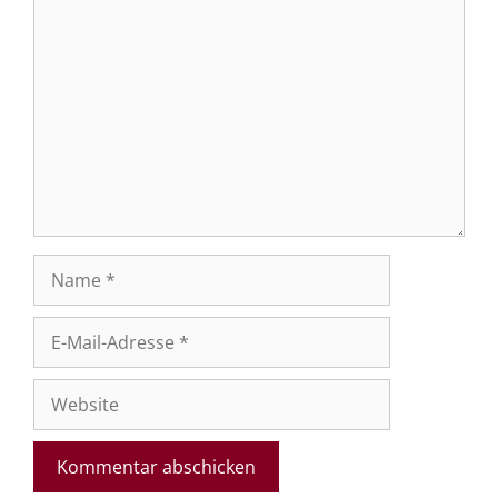
Kommentar
Name
E-
Mail-
Adresse
Website