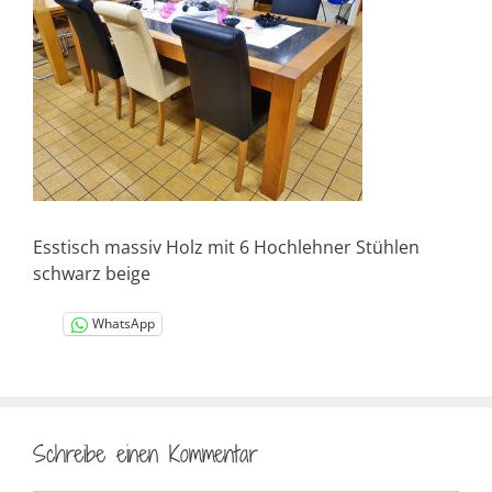
Esstisch massiv Holz mit 6 Hochlehner Stühlen
schwarz beige
WhatsApp
Schreibe einen Kommentar