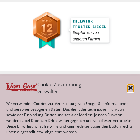
Cookie-Zustimmung
verwalten
Kategorien
Wir verwenden Cookies zur Verarbeitung von Endgeräteinformationen
und personenbezogenen Daten. Das dient der technischen Funktion
sowie der Einbindung Dritter und sozialer Medien. Je nach Funktion
werden dabei Daten an Dritte weitergegeben und von diesen verarbeitet.
Archiv
Diese Einwilligung ist freiwillig und kann jederzeit über den Button rechts
unten eingestellt bzw. abgelehnt werden.