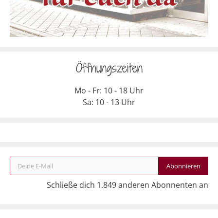
Öffnungszeiten
Mo - Fr: 10 - 18 Uhr
Sa: 10 - 13 Uhr
Deine E-Mail
Abonnieren
Schließe dich 1.849 anderen Abonnenten an