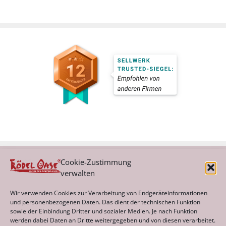
Cookie-Zustimmung
verwalten
Kategorien
Wir verwenden Cookies zur Verarbeitung von Endgeräteinformationen
und personenbezogenen Daten. Das dient der technischen Funktion
sowie der Einbindung Dritter und sozialer Medien. Je nach Funktion
werden dabei Daten an Dritte weitergegeben und von diesen verarbeitet.
Archiv