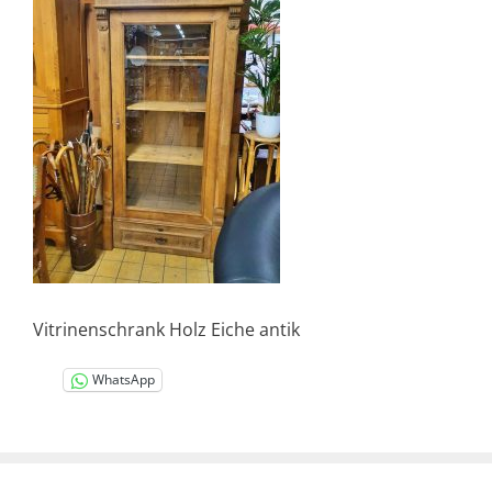
Vitrinenschrank Holz Eiche antik
WhatsApp