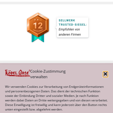
Cookie-Zustimmung
verwalten
Kategorien
Wir verwenden Cookies zur Verarbeitung von Endgeräteinformationen
und personenbezogenen Daten. Das dient der technischen Funktion
sowie der Einbindung Dritter und sozialer Medien. Je nach Funktion
werden dabei Daten an Dritte weitergegeben und von diesen verarbeitet.
Archiv
Diese Einwilligung ist freiwillig und kann jederzeit über den Button rechts
unten eingestellt bzw. abgelehnt werden.