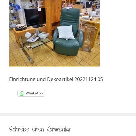
Einrichtung und Dekoartikel 20221124 05
WhatsApp
Schreibe einen Kommentar