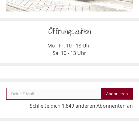
Öffnungszeiten
Mo - Fr: 10 - 18 Uhr
Sa: 10 - 13 Uhr
Deine E-Mail
Abonnieren
Schließe dich 1.849 anderen Abonnenten an