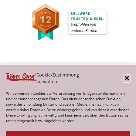
Cookie-Zustimmung
verwalten
Kategorien
Wir verwenden Cookies zur Verarbeitung von Endgeräteinformationen
und personenbezogenen Daten. Das dient der technischen Funktion
sowie der Einbindung Dritter und sozialer Medien. Je nach Funktion
werden dabei Daten an Dritte weitergegeben und von diesen verarbeitet.
Archiv
Diese Einwilligung ist freiwillig und kann jederzeit über den Button rechts
unten eingestellt bzw. abgelehnt werden.