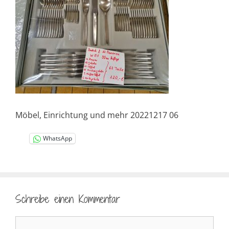
Möbel, Einrichtung und mehr 20221217 06
WhatsApp
Schreibe einen Kommentar
Kommentar