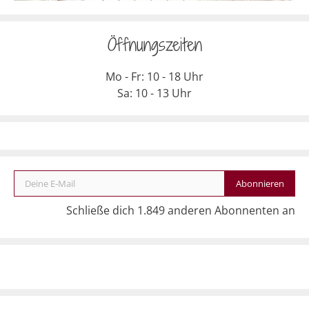
Öffnungszeiten
Mo - Fr: 10 - 18 Uhr
Sa: 10 - 13 Uhr
Deine E-Mail
Abonnieren
Schließe dich 1.849 anderen Abonnenten an