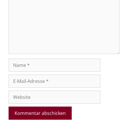
Name
E-
Mail-
Adresse
Website