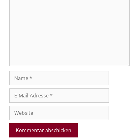
Kommentar
Name
E-
Mail-
Adresse
Website