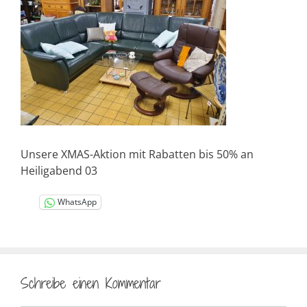
Unsere XMAS-Aktion mit Rabatten bis 50% an
Heiligabend 03
WhatsApp
Schreibe einen Kommentar