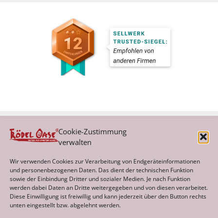
Cookie-Zustimmung
verwalten
Kategorien
Wir verwenden Cookies zur Verarbeitung von Endgeräteinformationen
und personenbezogenen Daten. Das dient der technischen Funktion
sowie der Einbindung Dritter und sozialer Medien. Je nach Funktion
werden dabei Daten an Dritte weitergegeben und von diesen verarbeitet.
Archiv
Diese Einwilligung ist freiwillig und kann jederzeit über den Button rechts
unten eingestellt bzw. abgelehnt werden.