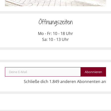
Öffnungszeiten
Mo - Fr: 10 - 18 Uhr
Sa: 10 - 13 Uhr
Deine E-Mail
Abonnieren
Schließe dich 1.849 anderen Abonnenten an