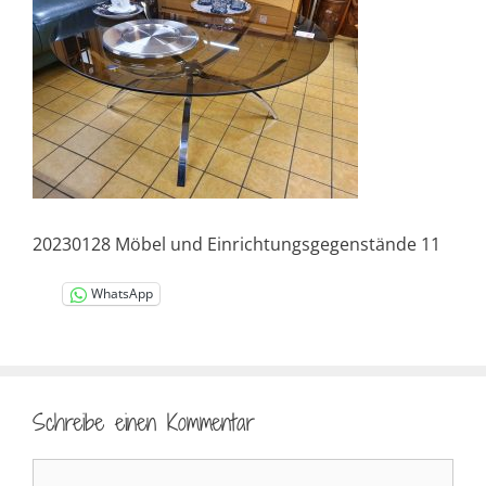
20230128 Möbel und Einrichtungsgegenstände 11
WhatsApp
Schreibe einen Kommentar
Kommentar