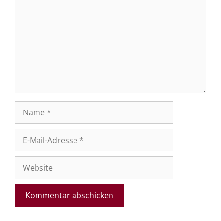
Name
E-
Mail-
Adresse
Website