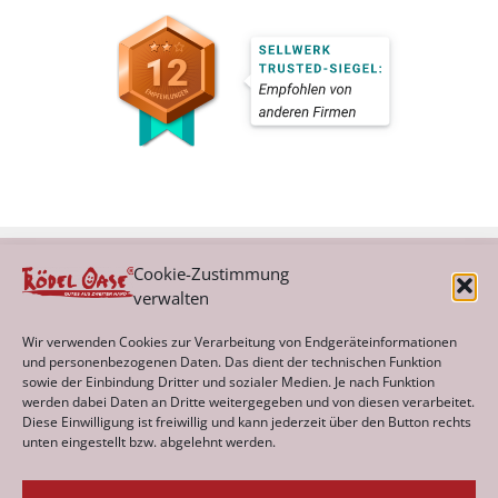
Cookie-Zustimmung
verwalten
Kategorien
Wir verwenden Cookies zur Verarbeitung von Endgeräteinformationen
und personenbezogenen Daten. Das dient der technischen Funktion
sowie der Einbindung Dritter und sozialer Medien. Je nach Funktion
werden dabei Daten an Dritte weitergegeben und von diesen verarbeitet.
Archiv
Diese Einwilligung ist freiwillig und kann jederzeit über den Button rechts
unten eingestellt bzw. abgelehnt werden.