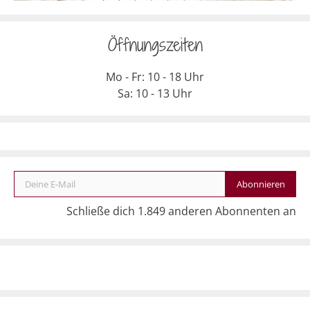
Öffnungszeiten
Mo - Fr: 10 - 18 Uhr
Sa: 10 - 13 Uhr
Deine E-Mail
Abonnieren
Schließe dich 1.849 anderen Abonnenten an