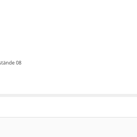
stände 08