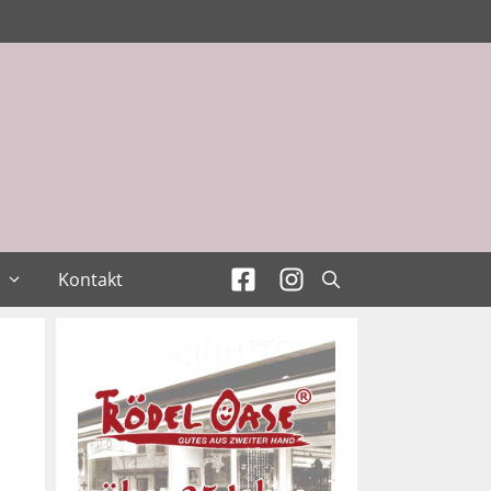
Kontakt