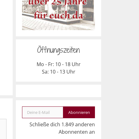
Öffnungszeiten
Mo - Fr: 10 - 18 Uhr
Sa: 10 - 13 Uhr
Deine E-Mail
Abonnieren
Schließe dich 1.849 anderen
Abonnenten an