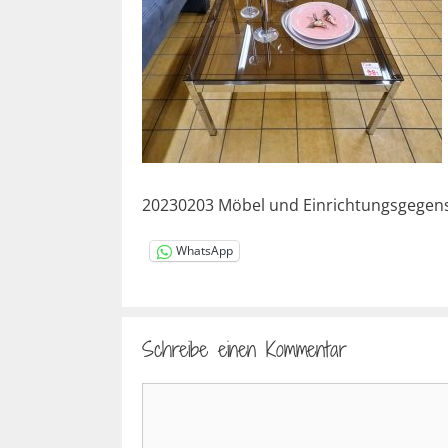
20230203 Möbel und Einrichtungsgegen
WhatsApp
Schreibe einen Kommentar
Kommentar