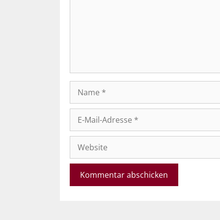
Name
E-
Mail-
Adresse
Website