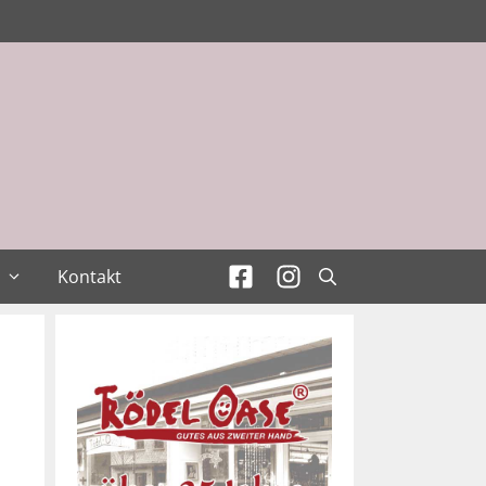
Kontakt