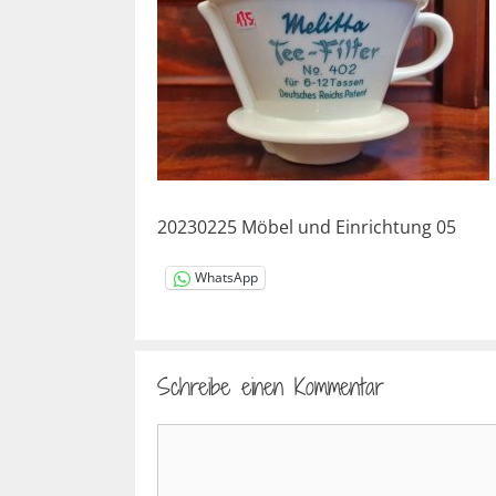
20230225 Möbel und Einrichtung 05
WhatsApp
Schreibe einen Kommentar
Kommentar