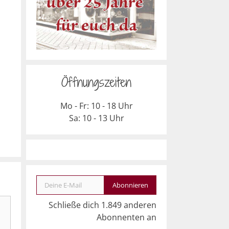
Öffnungszeiten
Mo - Fr: 10 - 18 Uhr
Sa: 10 - 13 Uhr
Deine E-Mail
Abonnieren
Schließe dich 1.849 anderen
Abonnenten an