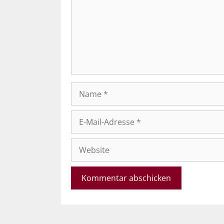
Name
E-
Mail-
Adresse
Website