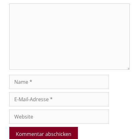
Kommentar
Name
E-
Mail-
Adresse
Website