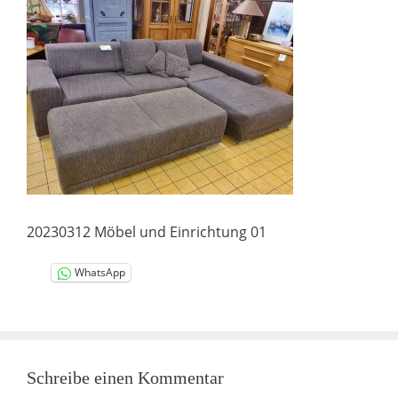
20230312 Möbel und Einrichtung 01
WhatsApp
Schreibe einen Kommentar