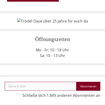
Öffnungszeiten
Mo - Fr: 10 - 18 Uhr
Sa: 10 - 13 Uhr
Deine E-Mail
Abonnieren
Schließe dich 1.849 anderen Abonnenten an