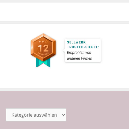
Kategorien