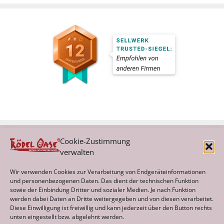
Cookie-Zustimmung
verwalten
Kategorien
Wir verwenden Cookies zur Verarbeitung von Endgeräteinformationen
und personenbezogenen Daten. Das dient der technischen Funktion
sowie der Einbindung Dritter und sozialer Medien. Je nach Funktion
werden dabei Daten an Dritte weitergegeben und von diesen verarbeitet.
Archiv
Diese Einwilligung ist freiwillig und kann jederzeit über den Button rechts
unten eingestellt bzw. abgelehnt werden.