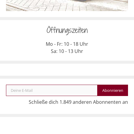
Öffnungszeiten
Mo - Fr: 10 - 18 Uhr
Sa: 10 - 13 Uhr
Deine E-Mail
Abonnieren
Schließe dich 1.849 anderen Abonnenten an