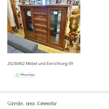
20230402 Möbel und Einrichtung 09
WhatsApp
Schreibe einen Kommentar