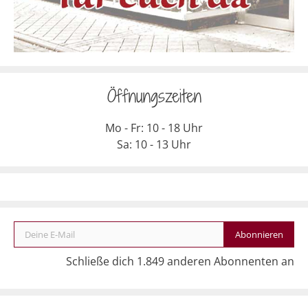
Öffnungszeiten
Mo - Fr: 10 - 18 Uhr
Sa: 10 - 13 Uhr
Deine E-Mail
Abonnieren
Schließe dich 1.849 anderen Abonnenten an