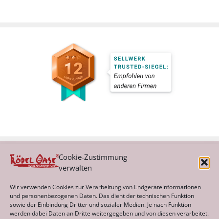
Cookie-Zustimmung
verwalten
Kategorien
Wir verwenden Cookies zur Verarbeitung von Endgeräteinformationen
und personenbezogenen Daten. Das dient der technischen Funktion
sowie der Einbindung Dritter und sozialer Medien. Je nach Funktion
werden dabei Daten an Dritte weitergegeben und von diesen verarbeitet.
Archiv