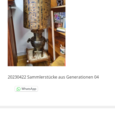
20230422 Sammlerstücke aus Generationen 04
WhatsApp