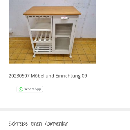
20230507 Möbel und Einrichtung 09
WhatsApp
Schreibe einen Kommentar