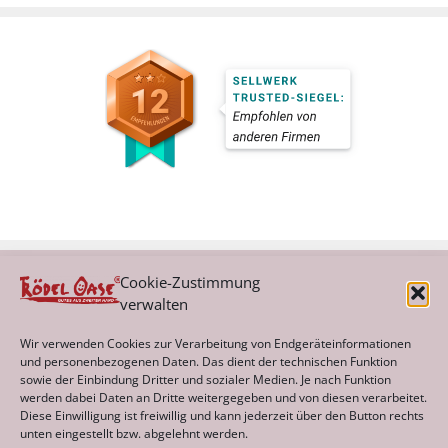
Cookie-Zustimmung
verwalten
Kategorien
Wir verwenden Cookies zur Verarbeitung von Endgeräteinformationen
und personenbezogenen Daten. Das dient der technischen Funktion
sowie der Einbindung Dritter und sozialer Medien. Je nach Funktion
werden dabei Daten an Dritte weitergegeben und von diesen verarbeitet.
Archiv
Diese Einwilligung ist freiwillig und kann jederzeit über den Button rechts
unten eingestellt bzw. abgelehnt werden.