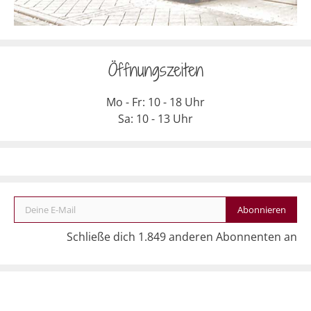
Öffnungszeiten
Mo - Fr: 10 - 18 Uhr
Sa: 10 - 13 Uhr
Deine E-Mail
Abonnieren
Schließe dich 1.849 anderen Abonnenten an