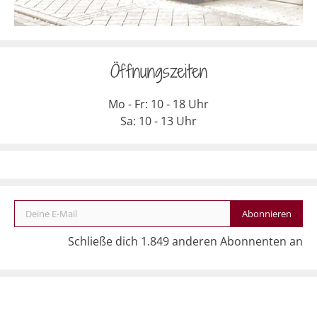
Öffnungszeiten
Mo - Fr: 10 - 18 Uhr
Sa: 10 - 13 Uhr
Deine E-Mail
Abonnieren
Schließe dich 1.849 anderen Abonnenten an