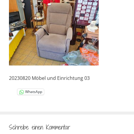
20230820 Möbel und Einrichtung 03
WhatsApp
Schreibe einen Kommentar