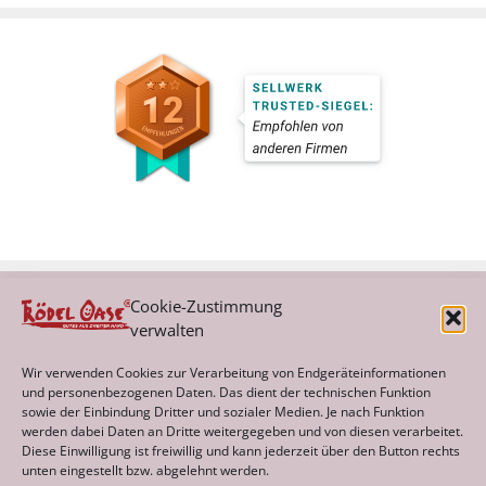
Cookie-Zustimmung
verwalten
Kategorien
Wir verwenden Cookies zur Verarbeitung von Endgeräteinformationen
und personenbezogenen Daten. Das dient der technischen Funktion
sowie der Einbindung Dritter und sozialer Medien. Je nach Funktion
werden dabei Daten an Dritte weitergegeben und von diesen verarbeitet.
Archiv
Diese Einwilligung ist freiwillig und kann jederzeit über den Button rechts
unten eingestellt bzw. abgelehnt werden.