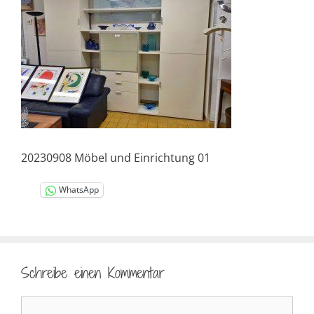
20230908 Möbel und Einrichtung 01
WhatsApp
Schreibe einen Kommentar
Kommentar