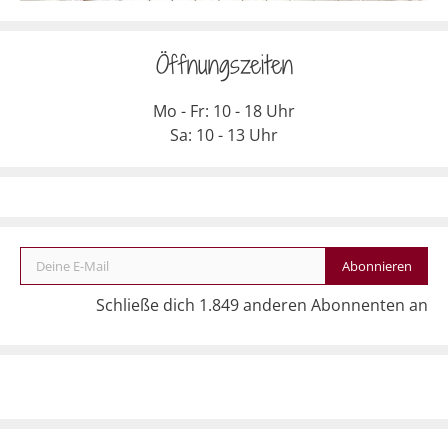
Öffnungszeiten
Mo - Fr: 10 - 18 Uhr
Sa: 10 - 13 Uhr
Deine E-Mail
Abonnieren
Schließe dich 1.849 anderen Abonnenten an