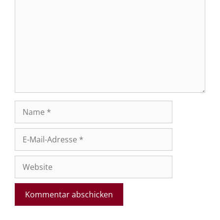
Name
E-
Mail-
Adresse
Website