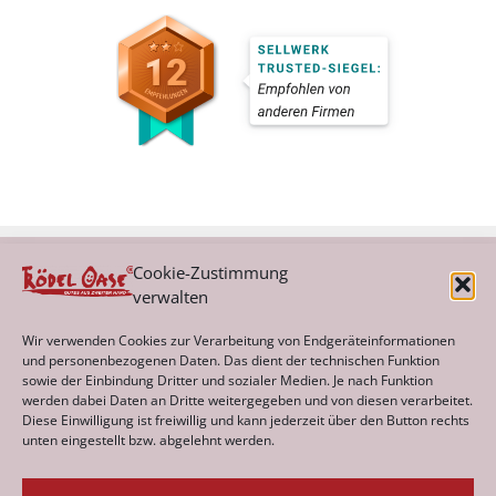
Cookie-Zustimmung
verwalten
Kategorien
Wir verwenden Cookies zur Verarbeitung von Endgeräteinformationen
und personenbezogenen Daten. Das dient der technischen Funktion
sowie der Einbindung Dritter und sozialer Medien. Je nach Funktion
werden dabei Daten an Dritte weitergegeben und von diesen verarbeitet.
Archiv
Diese Einwilligung ist freiwillig und kann jederzeit über den Button rechts
unten eingestellt bzw. abgelehnt werden.