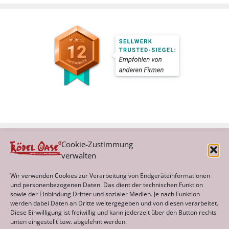
Cookie-Zustimmung
verwalten
Kategorien
Wir verwenden Cookies zur Verarbeitung von Endgeräteinformationen
und personenbezogenen Daten. Das dient der technischen Funktion
sowie der Einbindung Dritter und sozialer Medien. Je nach Funktion
werden dabei Daten an Dritte weitergegeben und von diesen verarbeitet.
Archiv
Diese Einwilligung ist freiwillig und kann jederzeit über den Button rechts
unten eingestellt bzw. abgelehnt werden.