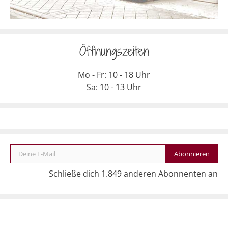
Öffnungszeiten
Mo - Fr: 10 - 18 Uhr
Sa: 10 - 13 Uhr
Deine E-Mail
Abonnieren
Schließe dich 1.849 anderen Abonnenten an