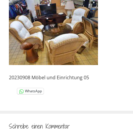
20230908 Möbel und Einrichtung 05
WhatsApp
Schreibe einen Kommentar