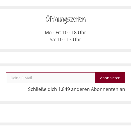
Öffnungszeiten
Mo - Fr: 10 - 18 Uhr
Sa: 10 - 13 Uhr
Deine E-Mail
Abonnieren
Schließe dich 1.849 anderen Abonnenten an