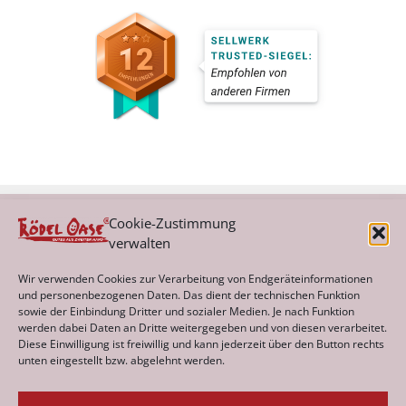
Cookie-Zustimmung
verwalten
Kategorien
Wir verwenden Cookies zur Verarbeitung von Endgeräteinformationen
und personenbezogenen Daten. Das dient der technischen Funktion
sowie der Einbindung Dritter und sozialer Medien. Je nach Funktion
werden dabei Daten an Dritte weitergegeben und von diesen verarbeitet.
Archiv
Diese Einwilligung ist freiwillig und kann jederzeit über den Button rechts
unten eingestellt bzw. abgelehnt werden.