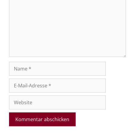
Name
E-
Mail-
Adresse
Website