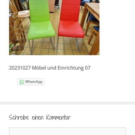
20231027 Möbel und Einrichtung 07
WhatsApp
Schreibe einen Kommentar
Kommentar