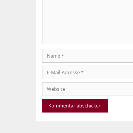
Name
E-
Mail-
Adresse
Website