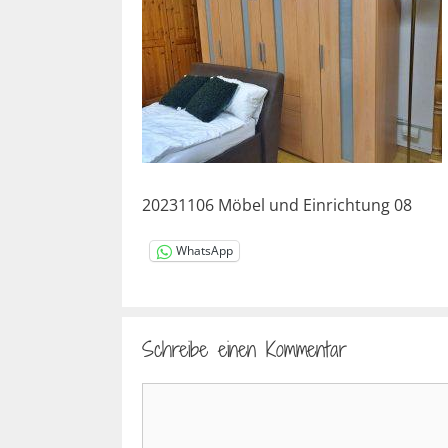
20231106 Möbel und Einrichtung 08
WhatsApp
Schreibe einen Kommentar
Kommentar