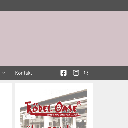
Kontakt