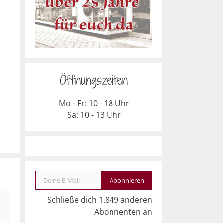
Öffnungszeiten
Mo - Fr: 10 - 18 Uhr
Sa: 10 - 13 Uhr
Deine E-Mail
Abonnieren
Schließe dich 1.849 anderen
Abonnenten an