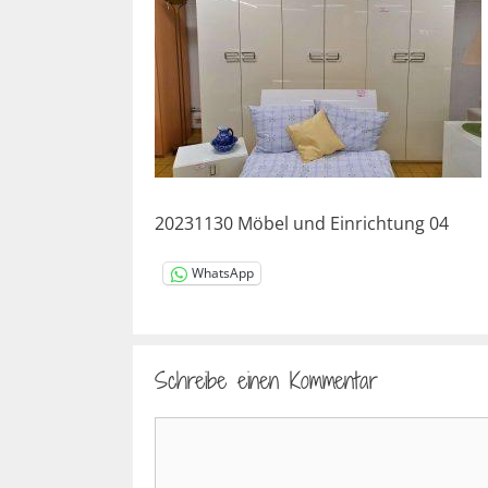
20231130 Möbel und Einrichtung 04
WhatsApp
Schreibe einen Kommentar
Kommentar