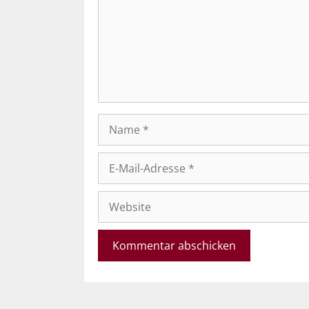
Name
E-
Mail-
Adresse
Website