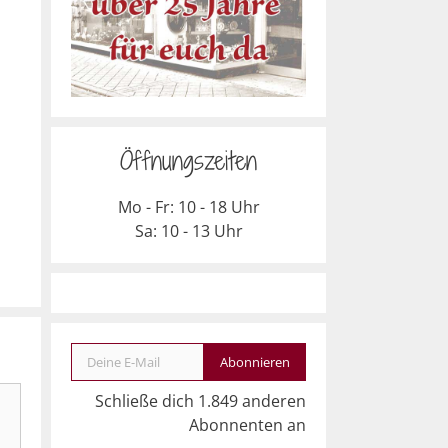
Öffnungszeiten
Mo - Fr: 10 - 18 Uhr
Sa: 10 - 13 Uhr
Deine E-Mail
Abonnieren
Schließe dich 1.849 anderen
Abonnenten an