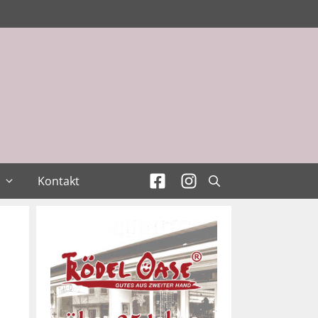
Kontakt