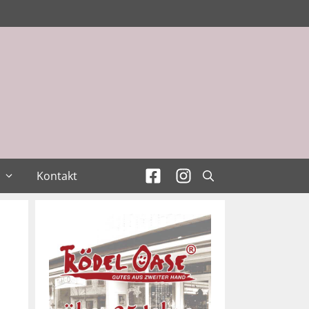
Kontakt