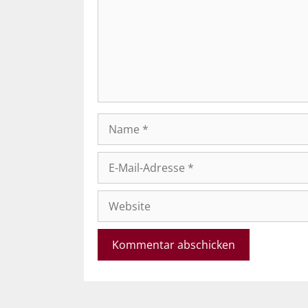
Name
E-
Mail-
Adresse
Website