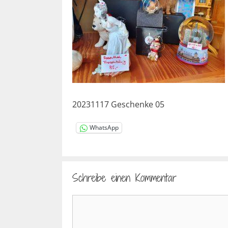
20231117 Geschenke 05
WhatsApp
Schreibe einen Kommentar
Kommentar