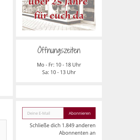
Öffnungszeiten
Mo - Fr: 10 - 18 Uhr
Sa: 10 - 13 Uhr
Deine E-Mail
Abonnieren
Schließe dich 1.849 anderen
Abonnenten an