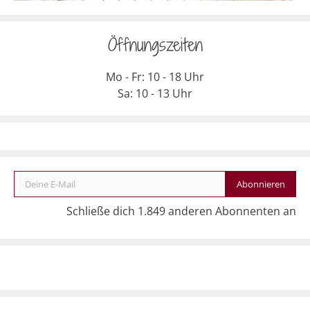
Öffnungszeiten
Mo - Fr: 10 - 18 Uhr
Sa: 10 - 13 Uhr
Deine E-Mail
Abonnieren
Schließe dich 1.849 anderen Abonnenten an