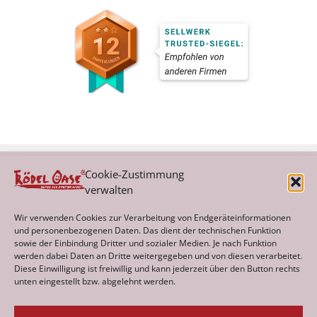
Cookie-Zustimmung
verwalten
Kategorien
Wir verwenden Cookies zur Verarbeitung von Endgeräteinformationen
und personenbezogenen Daten. Das dient der technischen Funktion
sowie der Einbindung Dritter und sozialer Medien. Je nach Funktion
werden dabei Daten an Dritte weitergegeben und von diesen verarbeitet.
Archiv
Diese Einwilligung ist freiwillig und kann jederzeit über den Button rechts
unten eingestellt bzw. abgelehnt werden.