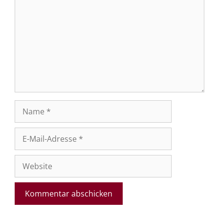
Name
E-
Mail-
Adresse
Website