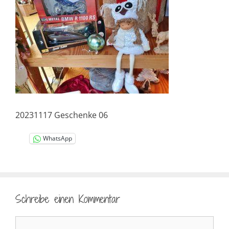
20231117 Geschenke 06
WhatsApp
Schreibe einen Kommentar
Kommentar