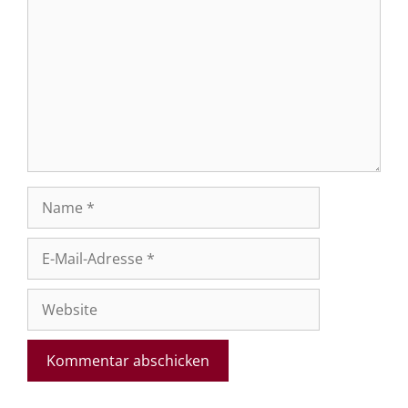
Name
E-
Mail-
Adresse
Website