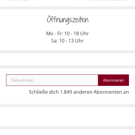
Öffnungszeiten
Mo - Fr: 10 - 18 Uhr
Sa: 10 - 13 Uhr
Deine E-Mail
Abonnieren
Schließe dich 1.849 anderen Abonnenten an