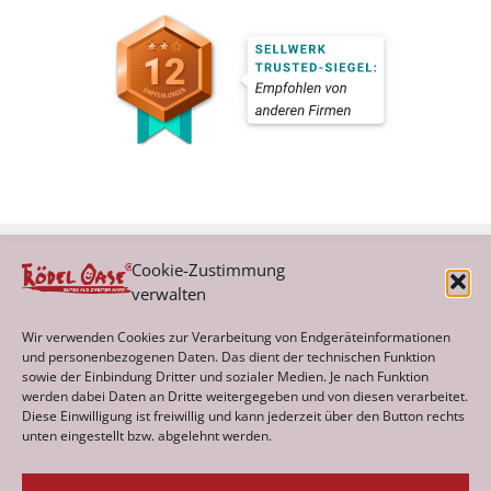
Cookie-Zustimmung
verwalten
Kategorien
Wir verwenden Cookies zur Verarbeitung von Endgeräteinformationen
und personenbezogenen Daten. Das dient der technischen Funktion
sowie der Einbindung Dritter und sozialer Medien. Je nach Funktion
werden dabei Daten an Dritte weitergegeben und von diesen verarbeitet.
Archiv
Diese Einwilligung ist freiwillig und kann jederzeit über den Button rechts
unten eingestellt bzw. abgelehnt werden.