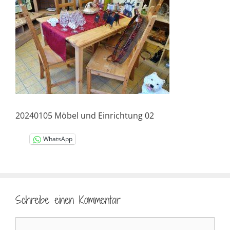
20240105 Möbel und Einrichtung 02
WhatsApp
Schreibe einen Kommentar
Kommentar