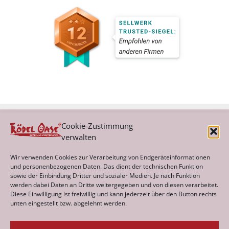
Cookie-Zustimmung
verwalten
Kategorien
Wir verwenden Cookies zur Verarbeitung von Endgeräteinformationen
und personenbezogenen Daten. Das dient der technischen Funktion
sowie der Einbindung Dritter und sozialer Medien. Je nach Funktion
werden dabei Daten an Dritte weitergegeben und von diesen verarbeitet.
Archiv
Diese Einwilligung ist freiwillig und kann jederzeit über den Button rechts
unten eingestellt bzw. abgelehnt werden.