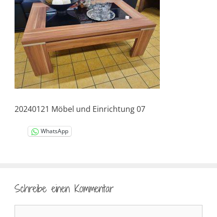
20240121 Möbel und Einrichtung 07
WhatsApp
Schreibe einen Kommentar
Kommentar