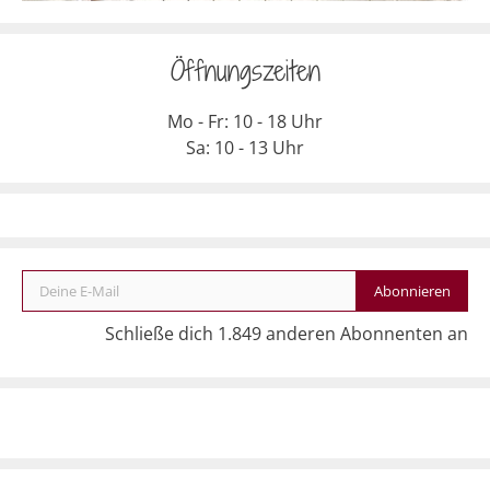
Öffnungszeiten
Mo - Fr: 10 - 18 Uhr
Sa: 10 - 13 Uhr
Deine E-Mail
Abonnieren
Schließe dich 1.849 anderen Abonnenten an