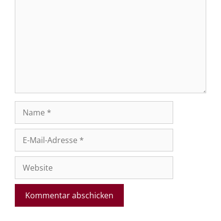
Name
E-
Mail-
Adresse
Website