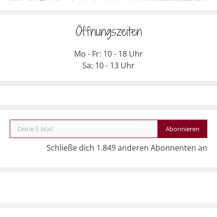
Öffnungszeiten
Mo - Fr: 10 - 18 Uhr
Sa: 10 - 13 Uhr
Deine E-Mail
Abonnieren
Schließe dich 1.849 anderen Abonnenten an