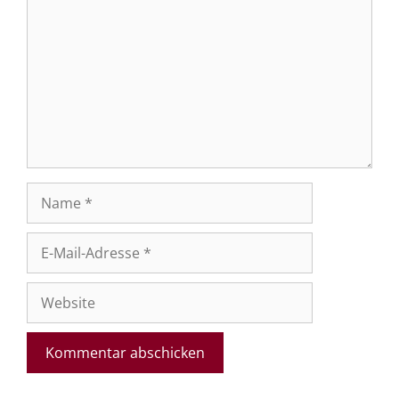
Name
E-
Mail-
Adresse
Website