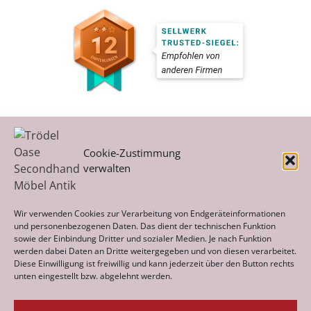
Cookie-Zustimmung
verwalten
Kategorien
Wir verwenden Cookies zur Verarbeitung von Endgeräteinformationen
und personenbezogenen Daten. Das dient der technischen Funktion
sowie der Einbindung Dritter und sozialer Medien. Je nach Funktion
werden dabei Daten an Dritte weitergegeben und von diesen verarbeitet.
Archiv
Diese Einwilligung ist freiwillig und kann jederzeit über den Button rechts
unten eingestellt bzw. abgelehnt werden.