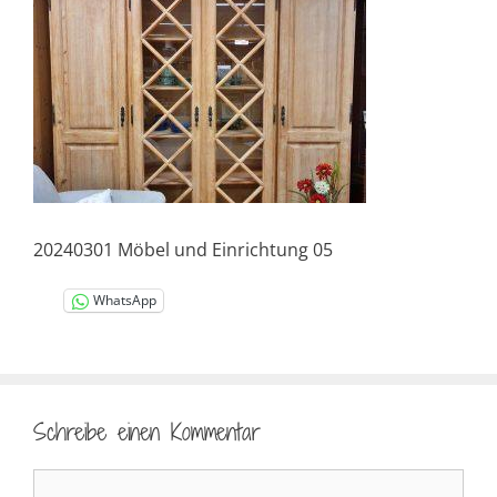
20240301 Möbel und Einrichtung 05
WhatsApp
Schreibe einen Kommentar
Kommentar