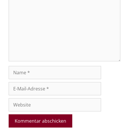
Kommentar
Name
E-
Mail-
Adresse
Website