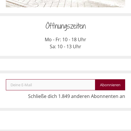
Öffnungszeiten
Mo - Fr: 10 - 18 Uhr
Sa: 10 - 13 Uhr
Deine E-Mail
Abonnieren
Schließe dich 1.849 anderen Abonnenten an