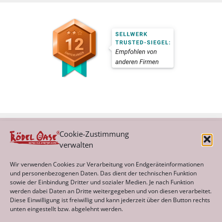
Cookie-Zustimmung
verwalten
Kategorien
Wir verwenden Cookies zur Verarbeitung von Endgeräteinformationen
und personenbezogenen Daten. Das dient der technischen Funktion
sowie der Einbindung Dritter und sozialer Medien. Je nach Funktion
werden dabei Daten an Dritte weitergegeben und von diesen verarbeitet.
Archiv
Diese Einwilligung ist freiwillig und kann jederzeit über den Button rechts
unten eingestellt bzw. abgelehnt werden.