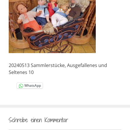
20240513 Sammlerstücke, Ausgefallenes und
Seltenes 10
WhatsApp
Schreibe einen Kommentar