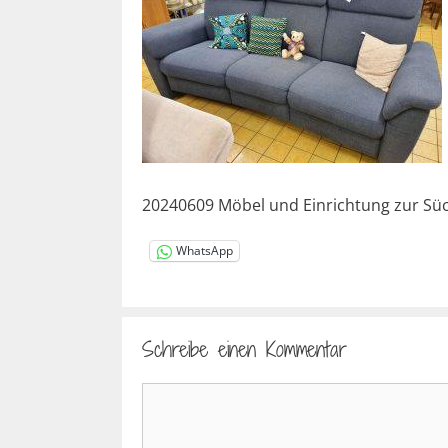
20240609 Möbel und Einrichtung zur Süch
WhatsApp
Schreibe einen Kommentar
Kommentar