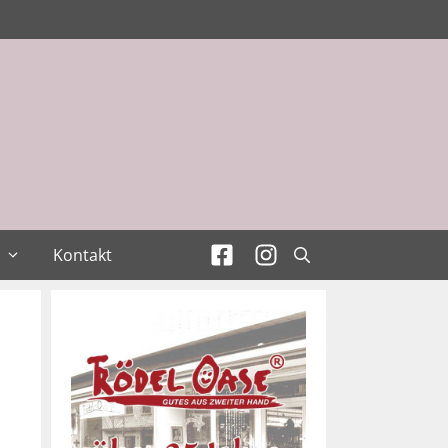
Kontakt