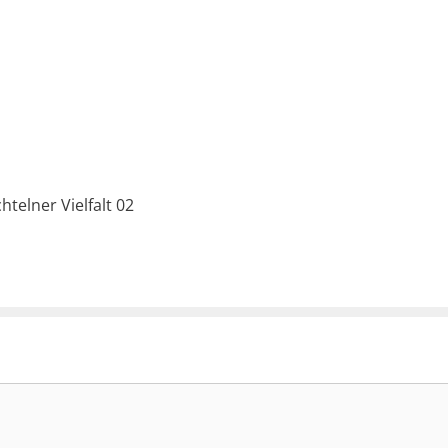
telner Vielfalt 02