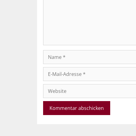
Name
E-
Mail-
Adresse
Website