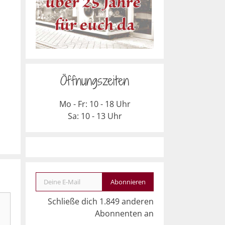
Öffnungszeiten
Mo - Fr: 10 - 18 Uhr
Sa: 10 - 13 Uhr
Deine E-Mail
Abonnieren
Schließe dich 1.849 anderen
Abonnenten an