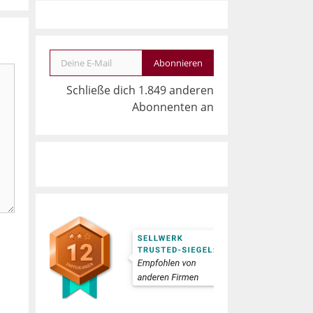
Deine E-Mail
Abonnieren
Schließe dich 1.849 anderen
Abonnenten an