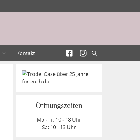
Kontakt
Öffnungszeiten
Mo - Fr: 10 - 18 Uhr
Sa: 10 - 13 Uhr