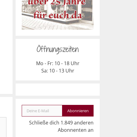
Öffnungszeiten
Mo - Fr: 10 - 18 Uhr
Sa: 10 - 13 Uhr
Deine E-Mail
Abonnieren
Schließe dich 1.849 anderen
Abonnenten an