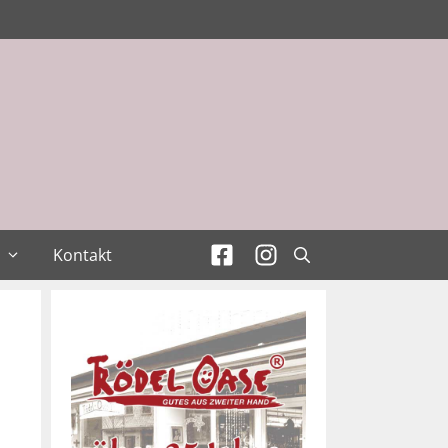
Kontakt