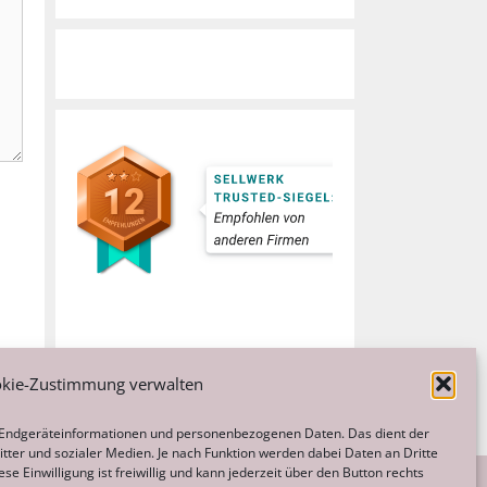
kie-Zustimmung verwalten
 Endgeräteinformationen und personenbezogenen Daten. Das dient der
tter und sozialer Medien. Je nach Funktion werden dabei Daten an Dritte
e Einwilligung ist freiwillig und kann jederzeit über den Button rechts