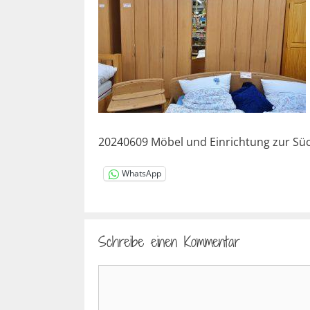
20240609 Möbel und Einrichtung zur Süch
WhatsApp
Schreibe einen Kommentar
Kommentar