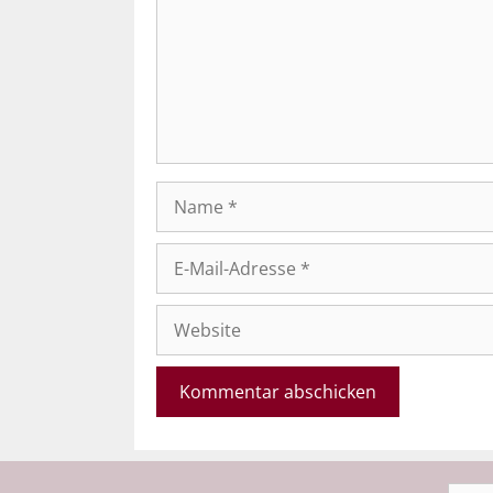
Name
E-
Mail-
Adresse
Website