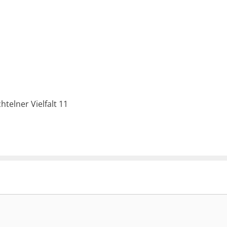
telner Vielfalt 11