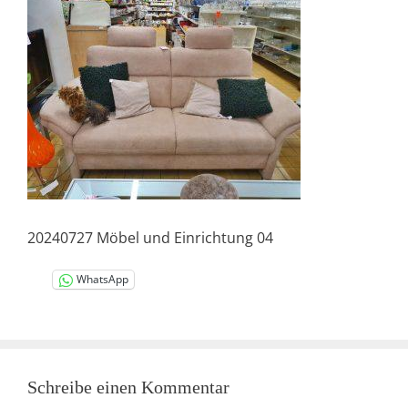
20240727 Möbel und Einrichtung 04
WhatsApp
Schreibe einen Kommentar