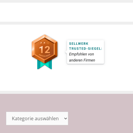
Kategorien