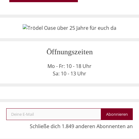
Öffnungszeiten
Mo - Fr: 10 - 18 Uhr
Sa: 10 - 13 Uhr
Deine E-Mail
Abonnieren
Schließe dich 1.849 anderen Abonnenten an