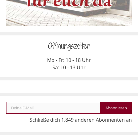
Öffnungszeiten
Mo - Fr: 10 - 18 Uhr
Sa: 10 - 13 Uhr
Deine E-Mail
Abonnieren
Schließe dich 1.849 anderen Abonnenten an