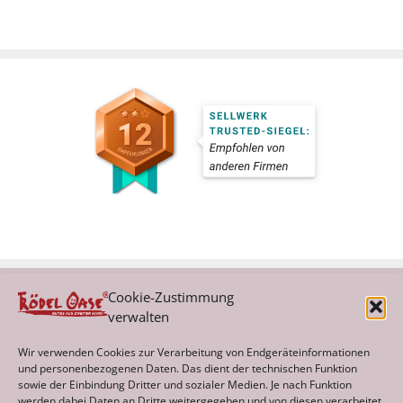
Cookie-Zustimmung
verwalten
Kategorien
Wir verwenden Cookies zur Verarbeitung von Endgeräteinformationen
und personenbezogenen Daten. Das dient der technischen Funktion
sowie der Einbindung Dritter und sozialer Medien. Je nach Funktion
werden dabei Daten an Dritte weitergegeben und von diesen verarbeitet.