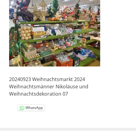
20240923 Weihnachtsmarkt 2024
Weihnachtsmänner Nikoläuse und
Weihnachtsdekoration 07
WhatsApp