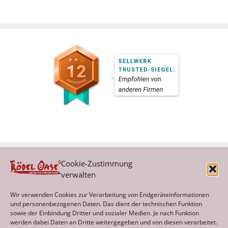
Cookie-Zustimmung
verwalten
Kategorien
Wir verwenden Cookies zur Verarbeitung von Endgeräteinformationen
und personenbezogenen Daten. Das dient der technischen Funktion
sowie der Einbindung Dritter und sozialer Medien. Je nach Funktion
werden dabei Daten an Dritte weitergegeben und von diesen verarbeitet.
Archiv