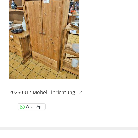
20250317 Möbel Einrichtung 12
WhatsApp