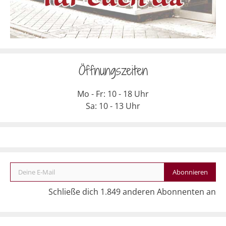
Öffnungszeiten
Mo - Fr: 10 - 18 Uhr
Sa: 10 - 13 Uhr
Deine E-Mail
Abonnieren
Schließe dich 1.849 anderen Abonnenten an