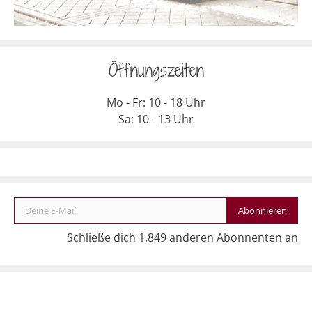
Öffnungszeiten
Mo - Fr: 10 - 18 Uhr
Sa: 10 - 13 Uhr
Deine E-Mail
Abonnieren
Schließe dich 1.849 anderen Abonnenten an