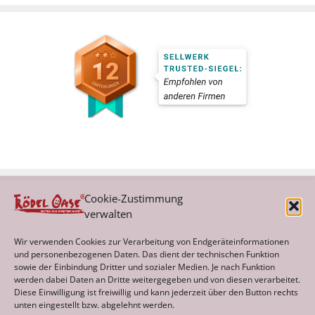
Cookie-Zustimmung
verwalten
Kategorien
Wir verwenden Cookies zur Verarbeitung von Endgeräteinformationen
und personenbezogenen Daten. Das dient der technischen Funktion
sowie der Einbindung Dritter und sozialer Medien. Je nach Funktion
werden dabei Daten an Dritte weitergegeben und von diesen verarbeitet.
Archiv
Diese Einwilligung ist freiwillig und kann jederzeit über den Button rechts
unten eingestellt bzw. abgelehnt werden.