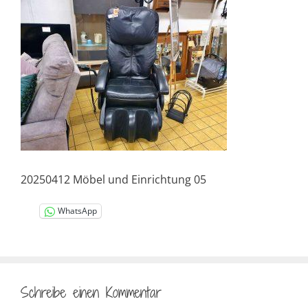
20250412 Möbel und Einrichtung 05
WhatsApp
Schreibe einen Kommentar