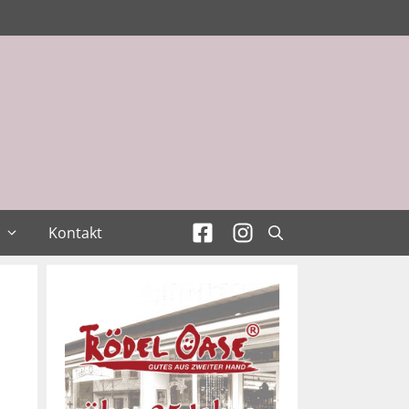
Kontakt