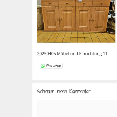
20250405 Möbel und Einrichtung 11
WhatsApp
Schreibe einen Kommentar
Kommentar