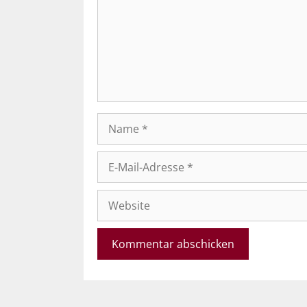
Name
E-
Mail-
Adresse
Website