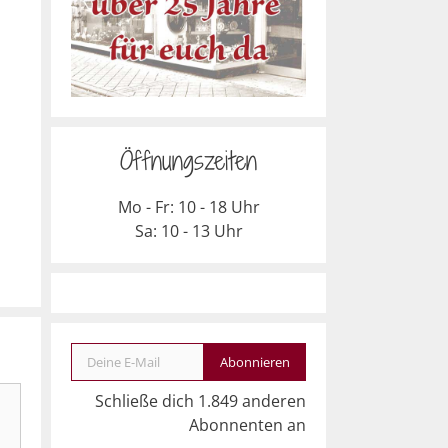
Öffnungszeiten
Mo - Fr: 10 - 18 Uhr
Sa: 10 - 13 Uhr
Deine E-Mail
Abonnieren
Schließe dich 1.849 anderen
Abonnenten an